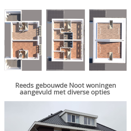
Reeds gebouwde Noot woningen
aangevuld met diverse opties