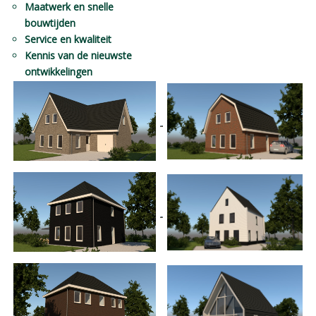
Maatwerk en snelle
bouwtijden
Service en kwaliteit
Kennis van de nieuwste
ontwikkelingen