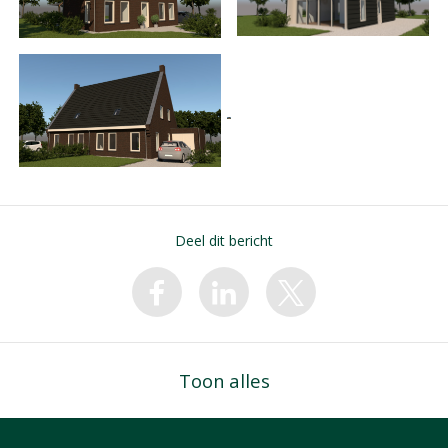
Deel dit bericht
Toon alles