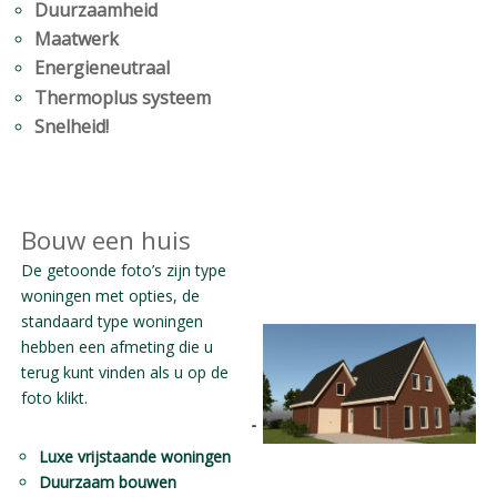
Duurzaamheid
Maatwerk
Energieneutraal
Thermoplus systeem
Snelheid!
Bouw een huis
De getoonde foto’s zijn type
woningen met opties, de
standaard type woningen
hebben een afmeting die u
terug kunt vinden als u op de
foto klikt.
Luxe vrijstaande woningen
Duurzaam bouwen